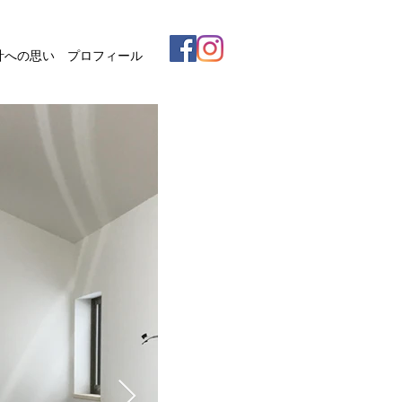
計への思い
プロフィール