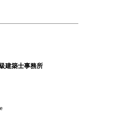
一級建築士事務所
ee